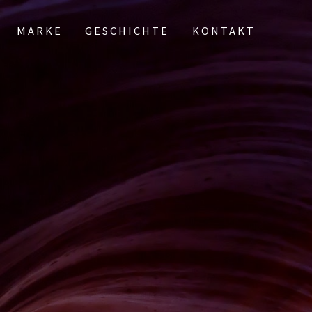
MARKE
GESCHICHTE
KONTAKT