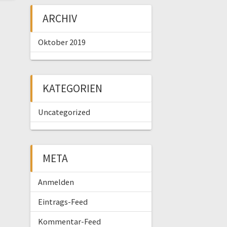
ARCHIV
Oktober 2019
KATEGORIEN
Uncategorized
META
Anmelden
Eintrags-Feed
Kommentar-Feed