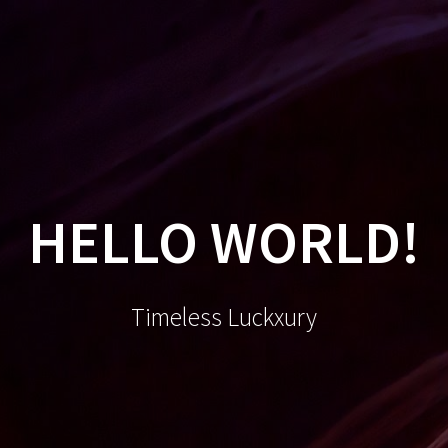
HELLO WORLD!
Timeless Luckxury